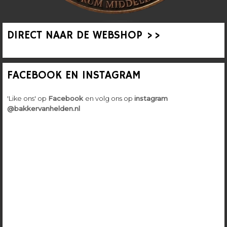
DIRECT NAAR DE WEBSHOP >>
FACEBOOK EN INSTAGRAM
'Like ons' op
Facebook
en volg ons op
instagram
@bakkervanhelden.nl