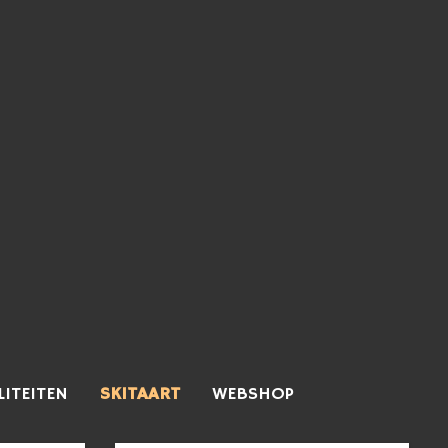
LITEITEN
SKITAART
WEBSHOP