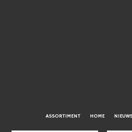
ASSORTIMENT
HOME
NIEUW