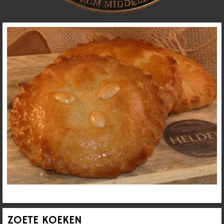
ZOETE KOEKEN