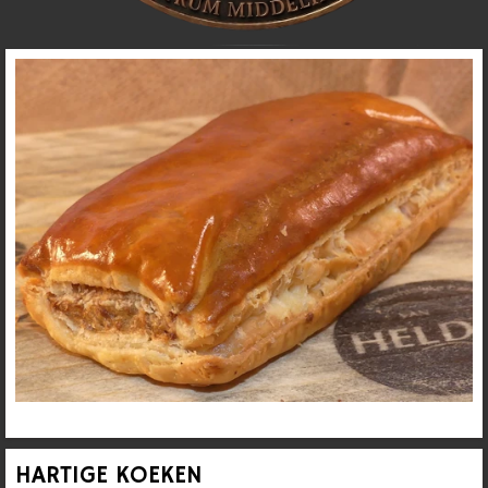
HARTIGE KOEKEN