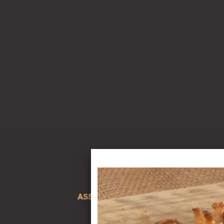
ASSORTIMENT
HOME
NIEUW