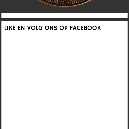
LIKE EN VOLG ONS OP FACEBOOK