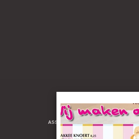
ASSORTIMENT
HOME
NIEUW