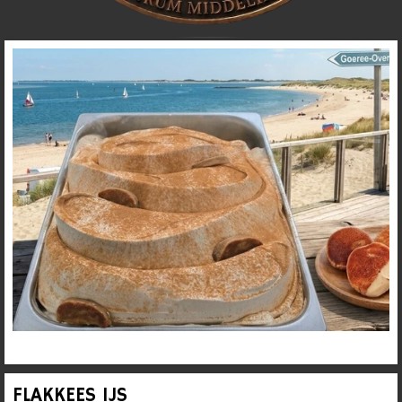
FLAKKEES IJS