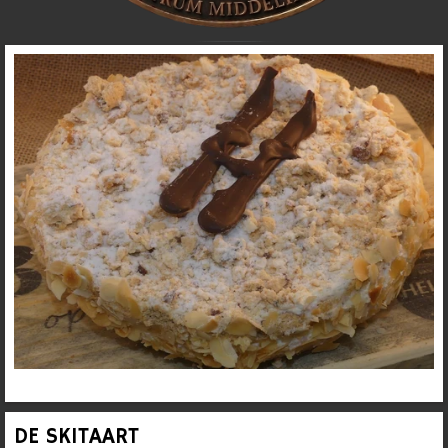
DE SKITAART